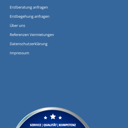
Erstberatung anfragen
Erstbegehung anfragen
Über uns
Referenzen Vermietungen
Datenschutzerklärung
Impressum