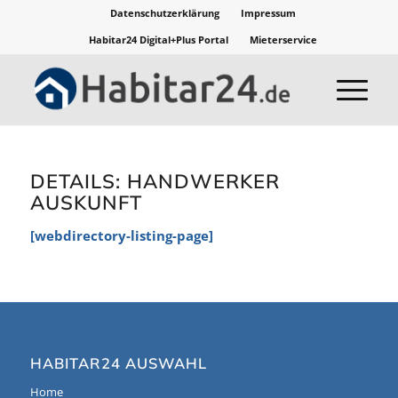
Datenschutzerklärung
Impressum
Habitar24 Digital+Plus Portal
Mieterservice
DETAILS: HANDWERKER
AUSKUNFT
[webdirectory-listing-page]
HABITAR24 AUSWAHL
Home