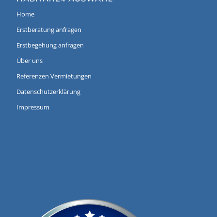
Home
Erstberatung anfragen
Erstbegehung anfragen
Über uns
Referenzen Vermietungen
Datenschutzerklärung
Impressum